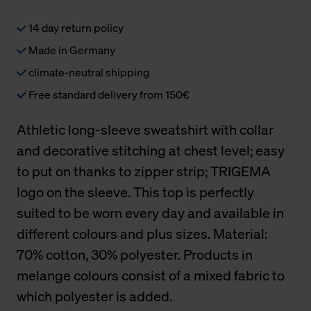
14 day return policy
Made in Germany
climate-neutral shipping
Free standard delivery from 150€
Athletic long-sleeve sweatshirt with collar
and decorative stitching at chest level; easy
to put on thanks to zipper strip; TRIGEMA
logo on the sleeve. This top is perfectly
suited to be worn every day and available in
different colours and plus sizes. Material:
70% cotton, 30% polyester. Products in
melange colours consist of a mixed fabric to
which polyester is added.