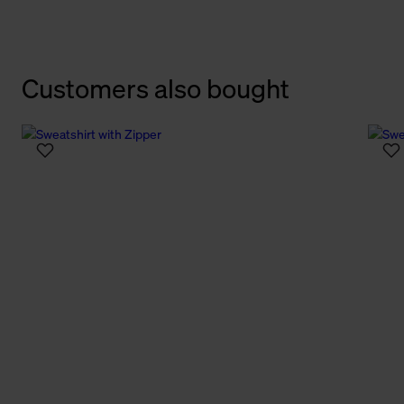
Customers also bought