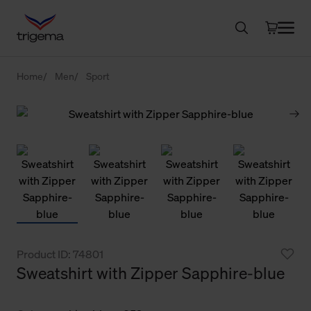
Home
Men
Sport
Product ID: 74801
Sweatshirt with Zipper Sapphire-blue