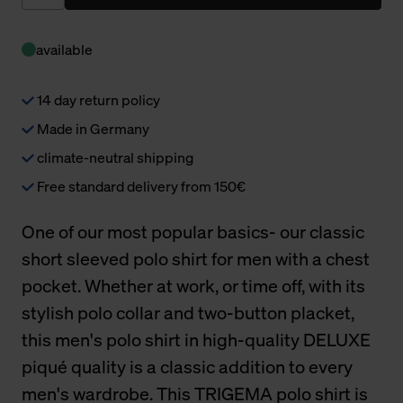
available
14 day return policy
Made in Germany
climate-neutral shipping
Free standard delivery from 150€
One of our most popular basics- our classic
short sleeved polo shirt for men with a chest
pocket. Whether at work, or time off, with its
stylish polo collar and two-button placket,
this men's polo shirt in high-quality DELUXE
piqué quality is a classic addition to every
men's wardrobe. This TRIGEMA polo shirt is