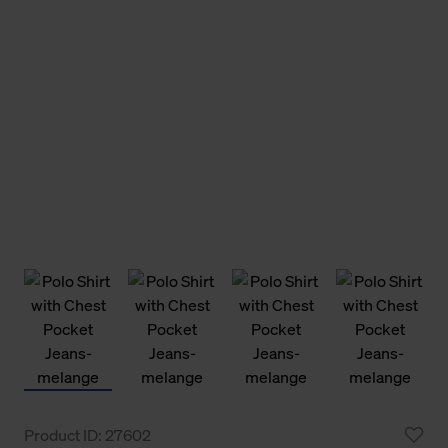
Product ID: 27602