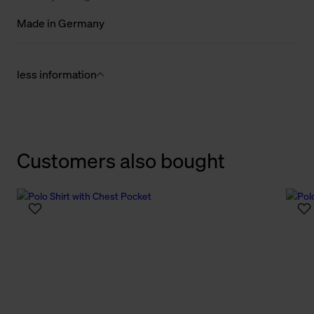
Made in Germany
less information
Customers also bought