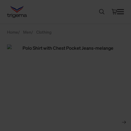
Home
Men
Clothing