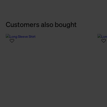
Customers also bought