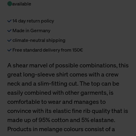
available
14 day return policy
Made in Germany
climate-neutral shipping
Free standard delivery from 150€
A shear marvel of possible combinations, this
great long-sleeve shirt comes with a crew
neck and a slim-fitting cut. The top can be
easily combined with other garments, is
comfortable to wear and manages to
convince with its elastic fine rib quality that is
made up of 95% cotton and 5% elastane.
Products in melange colours consist of a