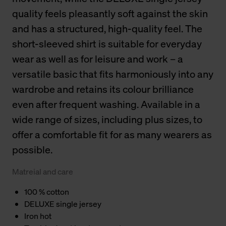
quality feels pleasantly soft against the skin
and has a structured, high-quality feel. The
short-sleeved shirt is suitable for everyday
wear as well as for leisure and work – a
versatile basic that fits harmoniously into any
wardrobe and retains its colour brilliance
even after frequent washing. Available in a
wide range of sizes, including plus sizes, to
offer a comfortable fit for as many wearers as
possible.
Matreial and care
100 % cotton
DELUXE single jersey
Iron hot