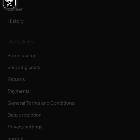
Career
History
Useful links
Store locator
Shipping costs
Returns
Payments
General Terms and Conditions
Data protection
Privacy settings
Imprint