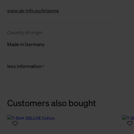
www.gk-info.eu/trigema
Country of origin
Made in Germany
less information
Customers also bought