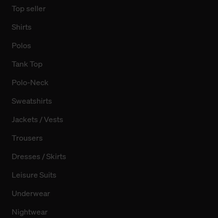
Top seller
Shirts
Polos
Tank Top
Polo-Neck
Sweatshirts
Jackets / Vests
Trousers
Dresses / Skirts
Leisure Suits
Underwear
Nightwear