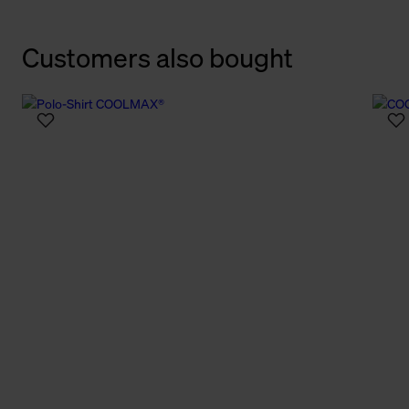
Customers also bought