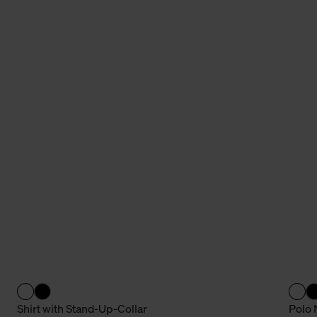
Shirt with Stand-Up-Collar
Polo 