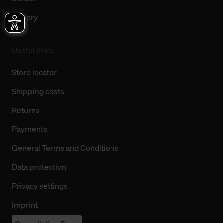
History
Useful links
Store locator
Shipping costs
Returns
Payments
General Terms and Conditions
Data protection
Privacy settings
Imprint