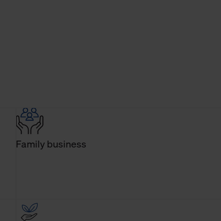
Family business