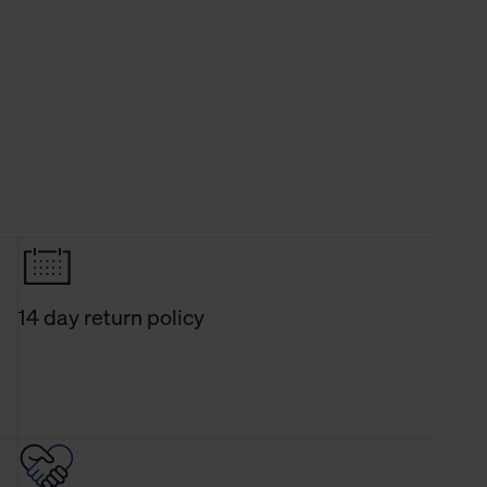
14 day return policy