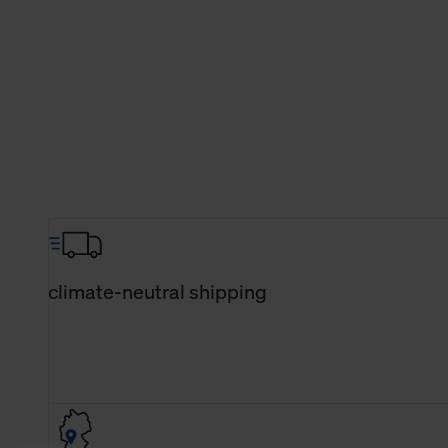
climate-neutral shipping