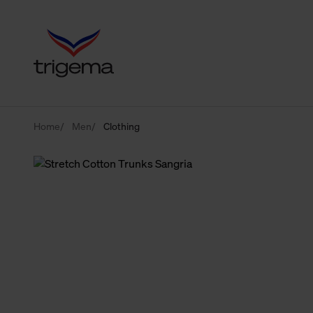
Home
Men
Clothing