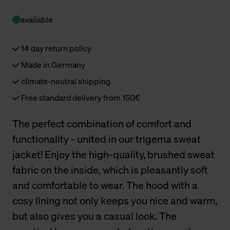
available
14 day return policy
Made in Germany
climate-neutral shipping
Free standard delivery from 150€
The perfect combination of comfort and
functionality - united in our trigema sweat
jacket! Enjoy the high-quality, brushed sweat
fabric on the inside, which is pleasantly soft
and comfortable to wear. The hood with a
cosy lining not only keeps you nice and warm,
but also gives you a casual look. The