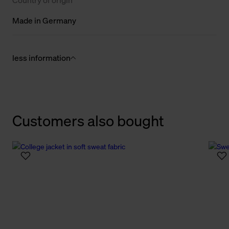
Made in Germany
less information
Customers also bought