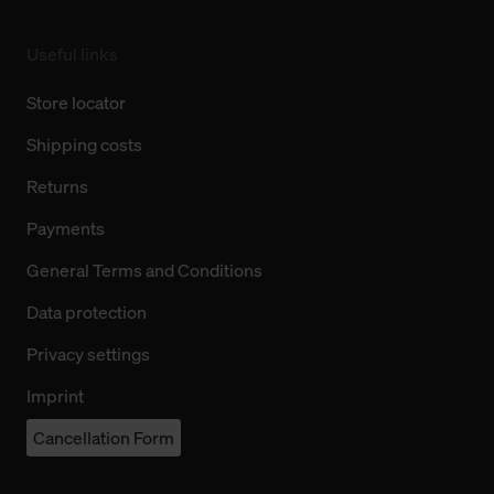
Useful links
Store locator
Shipping costs
Returns
Payments
General Terms and Conditions
Data protection
Privacy settings
Imprint
Cancellation Form