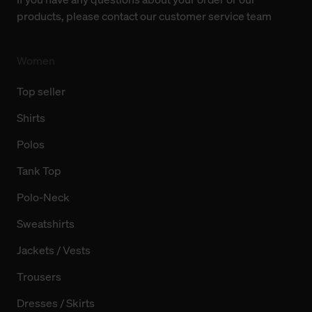
products, please contact our customer service team
Women
Top seller
Shirts
Polos
Tank Top
Polo-Neck
Sweatshirts
Jackets / Vests
Trousers
Dresses / Skirts