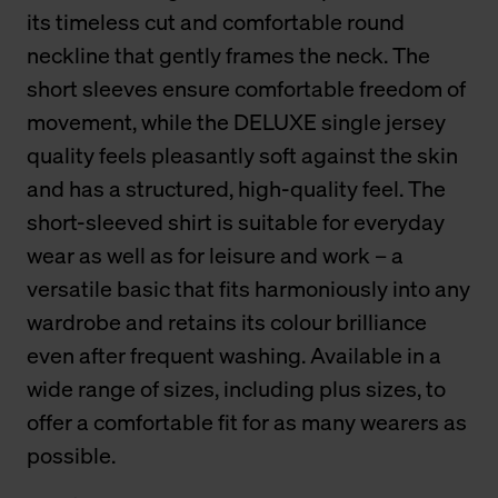
its timeless cut and comfortable round
neckline that gently frames the neck. The
short sleeves ensure comfortable freedom of
movement, while the DELUXE single jersey
quality feels pleasantly soft against the skin
and has a structured, high-quality feel. The
short-sleeved shirt is suitable for everyday
wear as well as for leisure and work – a
versatile basic that fits harmoniously into any
wardrobe and retains its colour brilliance
even after frequent washing. Available in a
wide range of sizes, including plus sizes, to
offer a comfortable fit for as many wearers as
possible.