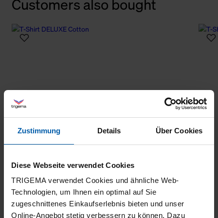
Customers also bought
Zustimmung
Details
Über Cookies
Diese Webseite verwendet Cookies
TRIGEMA verwendet Cookies und ähnliche Web-
Technologien, um Ihnen ein optimal auf Sie
zugeschnittenes Einkaufserlebnis bieten und unser
Online-Angebot stetig verbessern zu können. Dazu