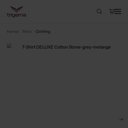
Home
Men
Clothing