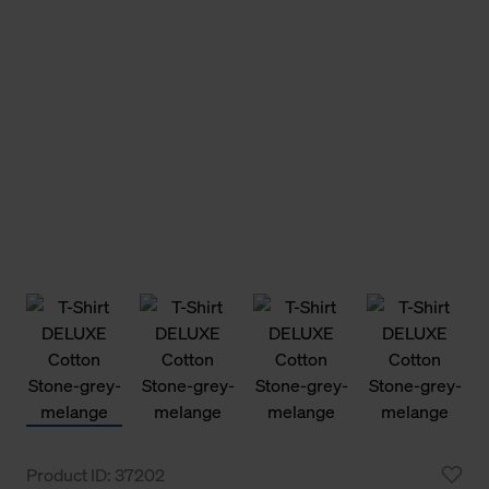
Product ID: 37202