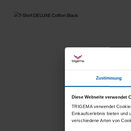
Zustimmung
Diese Webseite verwendet 
TRIGEMA verwendet Cookies 
Einkaufserlebnis bieten und
verschiedene Arten von Cook