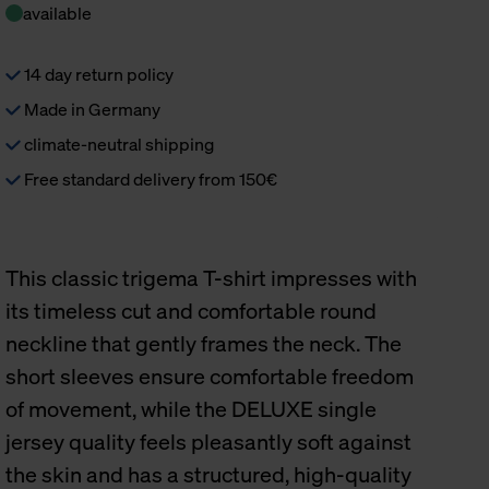
available
14 day return policy
Made in Germany
climate-neutral shipping
Free standard delivery from 150€
This classic trigema T-shirt impresses with
its timeless cut and comfortable round
neckline that gently frames the neck. The
short sleeves ensure comfortable freedom
of movement, while the DELUXE single
jersey quality feels pleasantly soft against
the skin and has a structured, high-quality