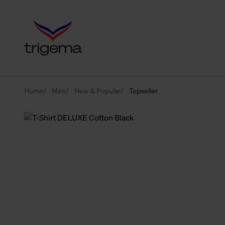
Home
Men
New & Popular
Topseller