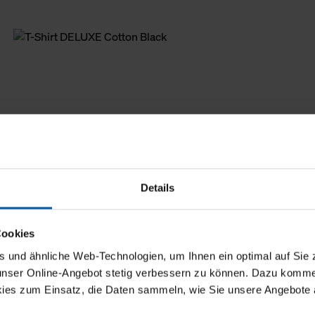
Details
Cookies
und ähnliche Web-Technologien, um Ihnen ein optimal auf Sie 
 unser Online-Angebot stetig verbessern zu können. Dazu komm
ies zum Einsatz, die Daten sammeln, wie Sie unsere Angebote 