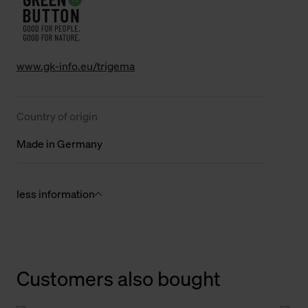
www.gk-info.eu/trigema
Country of origin
Made in Germany
less information
Customers also bought