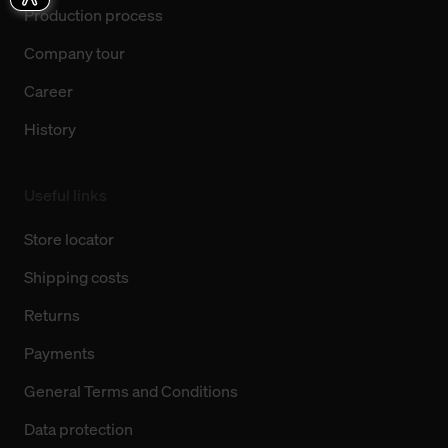
Production process
Company tour
Career
History
Useful links
Store locator
Shipping costs
Returns
Payments
General Terms and Conditions
Data protection