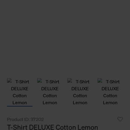
Product ID: 37202
T-Shirt DELUXE Cotton Lemon