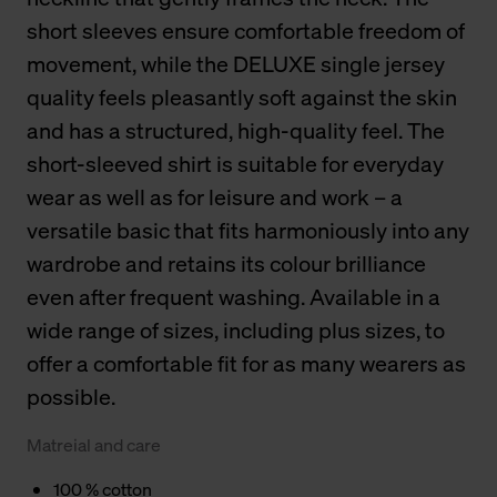
short sleeves ensure comfortable freedom of
movement, while the DELUXE single jersey
quality feels pleasantly soft against the skin
and has a structured, high-quality feel. The
short-sleeved shirt is suitable for everyday
wear as well as for leisure and work – a
versatile basic that fits harmoniously into any
wardrobe and retains its colour brilliance
even after frequent washing. Available in a
wide range of sizes, including plus sizes, to
offer a comfortable fit for as many wearers as
possible.
Matreial and care
100 % cotton