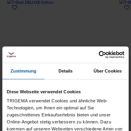
Zustimmung
Details
Über Cookies
Diese Webseite verwendet Cookies
TRIGEMA verwendet Cookies und ähnliche Web-
Technologien, um Ihnen ein optimal auf Sie
zugeschnittenes Einkaufserlebnis bieten und unser
Online-Angebot stetig verbessern zu können. Dazu
kommen auf unseren Webseiten verschiedene Arten von