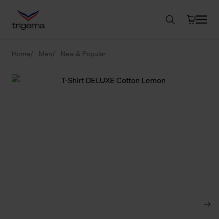
Home
Men
New & Popular