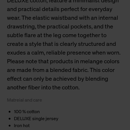
DELUXE cotton, feature a minimalist design
and practical details perfect for everyday
wear. The elastic waistband with an internal
drawstring, the practical pockets, and the
subtle flare at the leg come together to
create a style that is clearly structured and
exudes a calm, reliable presence when worn.
Please note that products in melange colors
are made from a blended fabric. This color
effect can only be achieved by blending
another fiber into the cotton.
Matreial and care
100 % cotton
DELUXE single jersey
Iron hot