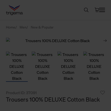
Home
Men
New & Popular
Product ID: 37091
Trousers 100% DELUXE Cotton Black