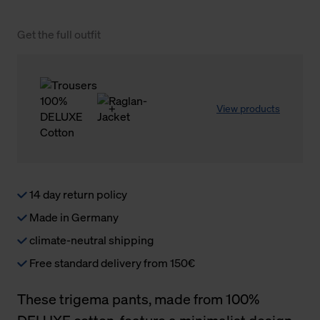
Get the full outfit
View products
14 day return policy
Made in Germany
climate-neutral shipping
Free standard delivery from 150€
These trigema pants, made from 100%