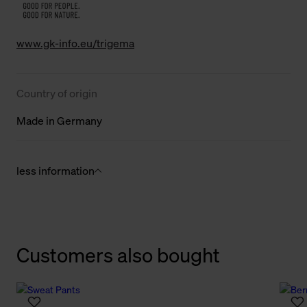
www.gk-info.eu/trigema
Country of origin
Made in Germany
less information
Customers also bought