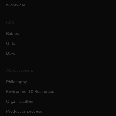
Nightwear
Kids
Babies
Girls
Boys
About trigema
Philosophy
Environment & Resources
Organic cotten
Production process