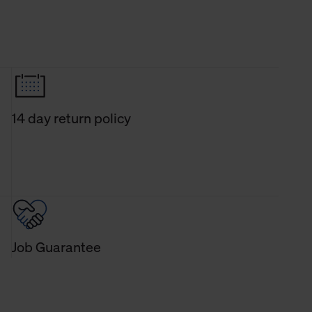
14 day return policy
Job Guarantee