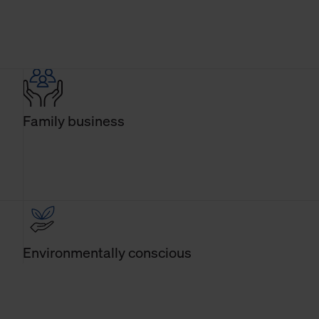
Family business
Environmentally conscious