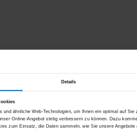
Details
Cookies
und ähnliche Web-Technologien, um Ihnen ein optimal auf Sie 
 unser Online-Angebot stetig verbessern zu können. Dazu komm
ies zum Einsatz, die Daten sammeln, wie Sie unsere Angebote 