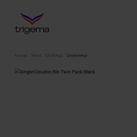
Home
Men
Clothing
Underwear