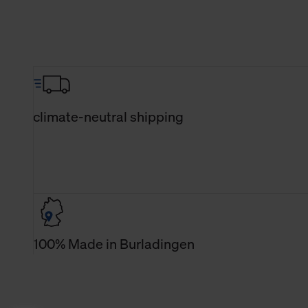
climate-neutral shipping
100% Made in Burladingen