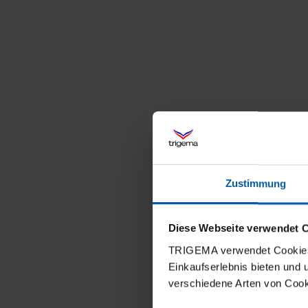
Zustimmung
Diese Webseite verwendet 
TRIGEMA verwendet Cookies 
Einkaufserlebnis bieten und
verschiedene Arten von Cook