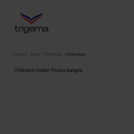
Home
Men
Clothing
Underwear