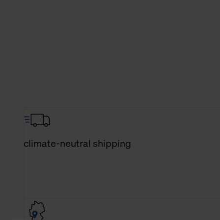
climate-neutral shipping