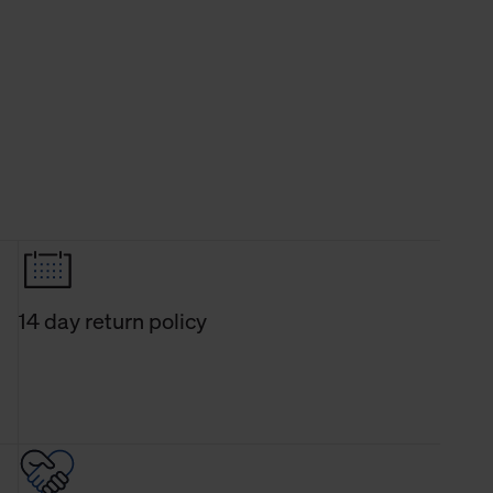
14 day return policy