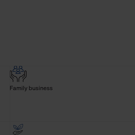
Family business