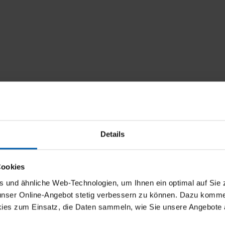
Details
Cookies
und ähnliche Web-Technologien, um Ihnen ein optimal auf Sie 
 unser Online-Angebot stetig verbessern zu können. Dazu komm
ies zum Einsatz, die Daten sammeln, wie Sie unsere Angebote 