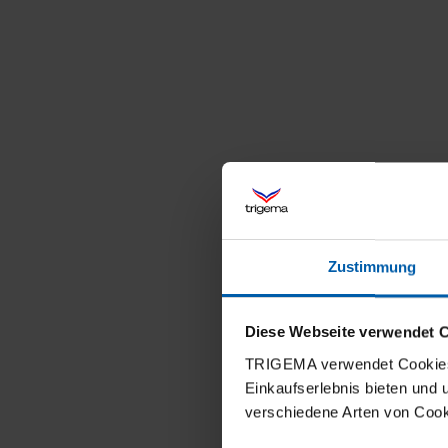
Zustimmung
Diese Webseite verwendet 
TRIGEMA verwendet Cookies 
Einkaufserlebnis bieten und
verschiedene Arten von Cook