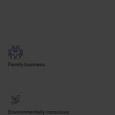
Family business
Environmentally conscious