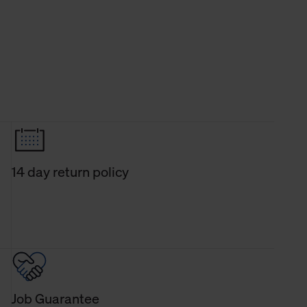
14 day return policy
Job Guarantee