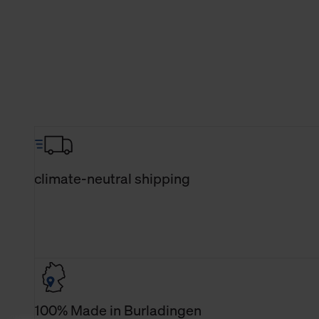
climate-neutral shipping
100% Made in Burladingen