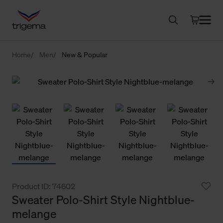
Home
Men
New & Popular
Product ID: 74602
Sweater Polo-Shirt Style Nightblue-
melange