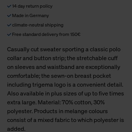
14 day return policy
Made in Germany
climate-neutral shipping
Free standard delivery from 150€
Casually cut sweater sporting a classic polo
collar and button strip; the stretchable cuff
on sleeves and waistband are exceptionally
comfortable; the sewn-on breast pocket
including trigema logo is a convenient detail.
Also available in plus sizes of up to five times
extra large. Material: 70% cotton, 30%
polyester. Products in melange colours
consist of a mixed fabric to which polyester is
added.