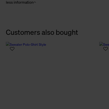
less information
Customers also bought