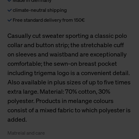
climate-neutral shipping
Free standard delivery from 150€
Casually cut sweater sporting a classic polo
collar and button strip; the stretchable cuff
on sleeves and waistband are exceptionally
comfortable; the sewn-on breast pocket
including trigema logo is a convenient detail.
Also available in plus sizes of up to five times
extra large. Material: 70% cotton, 30%
polyester. Products in melange colours
consist of a mixed fabric to which polyester is
added.
Matreial and care