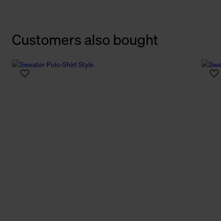
Customers also bought