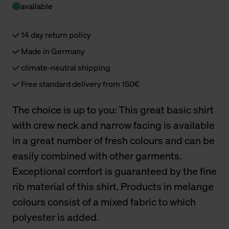
available
14 day return policy
Made in Germany
climate-neutral shipping
Free standard delivery from 150€
The choice is up to you: This great basic shirt
with crew neck and narrow facing is available
in a great number of fresh colours and can be
easily combined with other garments.
Exceptional comfort is guaranteed by the fine
rib material of this shirt. Products in melange
colours consist of a mixed fabric to which
polyester is added.