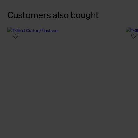
Customers also bought