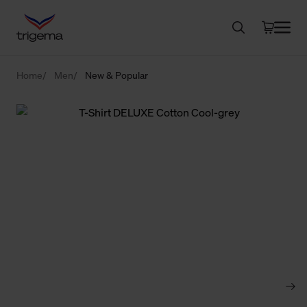
Home
Men
New & Popular