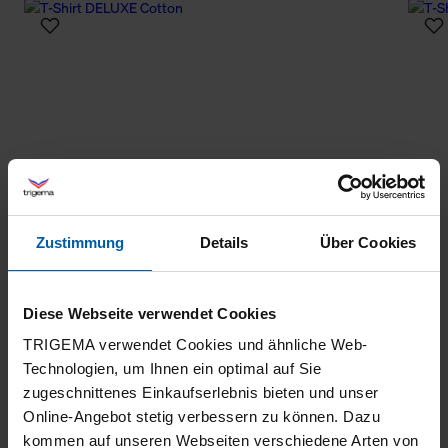
Zustimmung
Details
Über Cookies
Diese Webseite verwendet Cookies
TRIGEMA verwendet Cookies und ähnliche Web-
Technologien, um Ihnen ein optimal auf Sie
zugeschnittenes Einkaufserlebnis bieten und unser
Online-Angebot stetig verbessern zu können. Dazu
kommen auf unseren Webseiten verschiedene Arten von