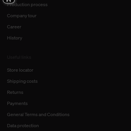
Production process
Company tour
Career
History
Useful links
Store locator
Shipping costs
Returns
Payments
General Terms and Conditions
Data protection