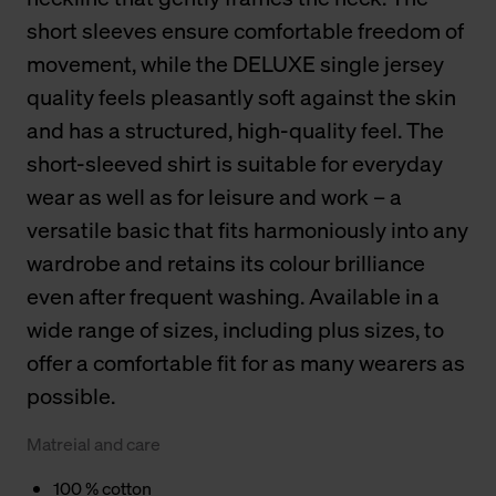
short sleeves ensure comfortable freedom of
movement, while the DELUXE single jersey
quality feels pleasantly soft against the skin
and has a structured, high-quality feel. The
short-sleeved shirt is suitable for everyday
wear as well as for leisure and work – a
versatile basic that fits harmoniously into any
wardrobe and retains its colour brilliance
even after frequent washing. Available in a
wide range of sizes, including plus sizes, to
offer a comfortable fit for as many wearers as
possible.
Matreial and care
100 % cotton