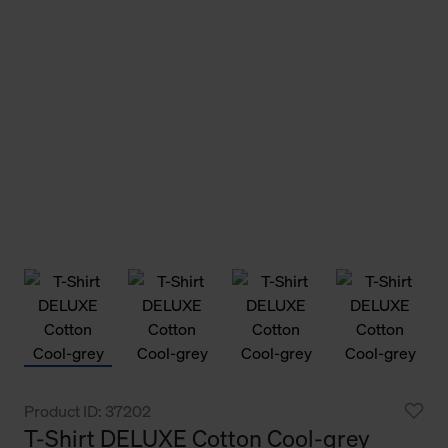
Product ID: 37202
T-Shirt DELUXE Cotton Cool-grey