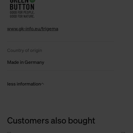
www.gk-info.eu/trigema
Country of origin
Made in Germany
less information
Customers also bought