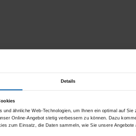
Details
Cookies
und ähnliche Web-Technologien, um Ihnen ein optimal auf Sie 
 unser Online-Angebot stetig verbessern zu können. Dazu komm
ies zum Einsatz, die Daten sammeln, wie Sie unsere Angebote 