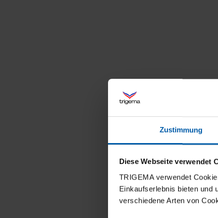
Zustimmung
Diese Webseite verwendet 
TRIGEMA verwendet Cookies 
Einkaufserlebnis bieten und
verschiedene Arten von Cook