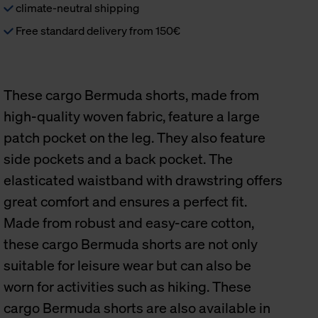
climate-neutral shipping
Free standard delivery from 150€
These cargo Bermuda shorts, made from
high-quality woven fabric, feature a large
patch pocket on the leg. They also feature
side pockets and a back pocket. The
elasticated waistband with drawstring offers
great comfort and ensures a perfect fit.
Made from robust and easy-care cotton,
these cargo Bermuda shorts are not only
suitable for leisure wear but can also be
worn for activities such as hiking. These
cargo Bermuda shorts are also available in