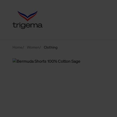
Home
Women
Clothing