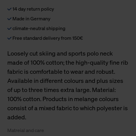
14 day return policy
Made in Germany
climate-neutral shipping
Free standard delivery from 150€
Loosely cut skiing and sports polo neck
made of 100% cotton; the high-quality fine rib
fabric is comfortable to wear and robust.
Available in different colours and plus sizes
of up to three times extra large. Material:
100% cotton. Products in melange colours
consist of a mixed fabric to which polyester is
added.
Matreial and care