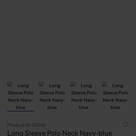
Product ID: 85010
Long Sleeve Polo Neck Navy-blue