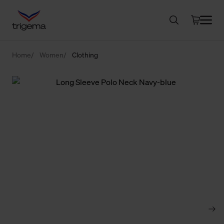
Home
Women
Clothing