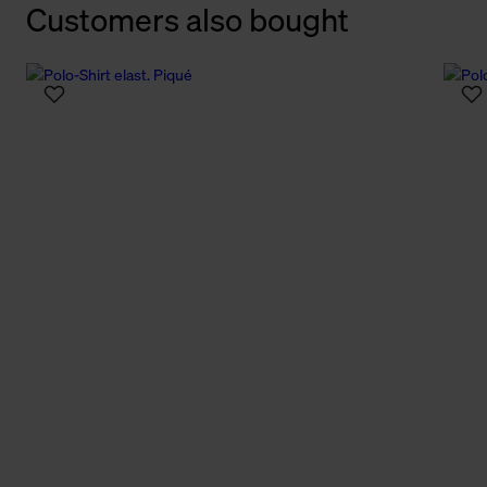
Customers also bought