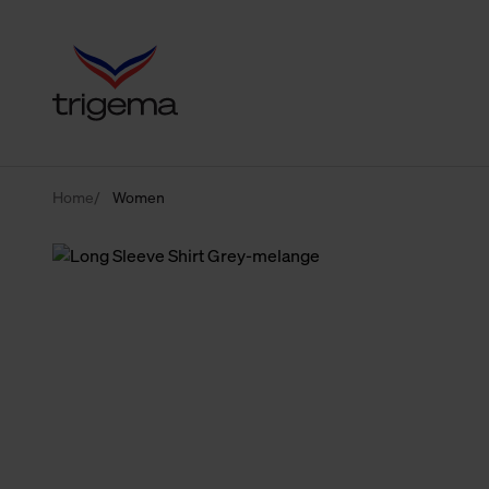
Home
Women