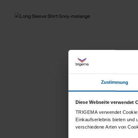
Zustimmung
Diese Webseite verwendet 
TRIGEMA verwendet Cookies 
Einkaufserlebnis bieten und
verschiedene Arten von Cook