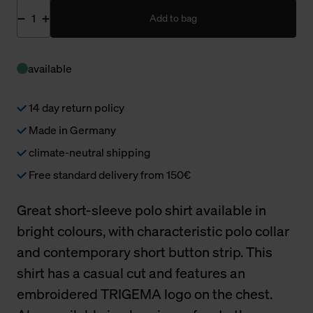
Add to bag
available
14 day return policy
Made in Germany
climate-neutral shipping
Free standard delivery from 150€
Great short-sleeve polo shirt available in
bright colours, with characteristic polo collar
and contemporary short button strip. This
shirt has a casual cut and features an
embroidered TRIGEMA logo on the chest.