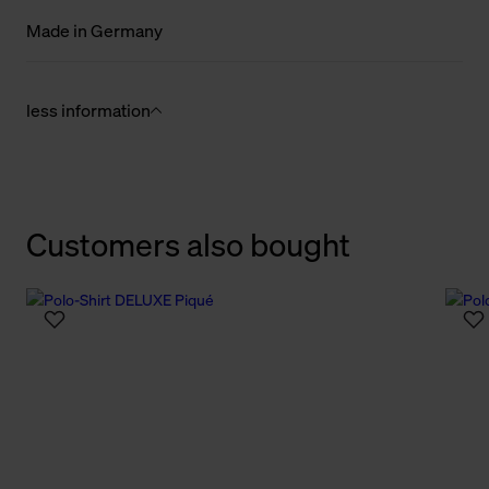
Made in Germany
less information
Customers also bought