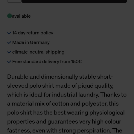
available
14 day return policy
Made in Germany
climate-neutral shipping
Free standard delivery from 150€
Durable and dimensionally stable short-
sleeved polo shirt made of piqué quality,
which is ideal for industrial laundry. Thanks to
a material mix of cotton and polyester, this
polo shirt has the best wearing physiological
properties and guarantees very high colour
fastness, even with strong perspiration. The