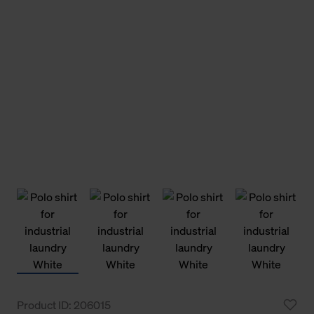
Product ID: 206015