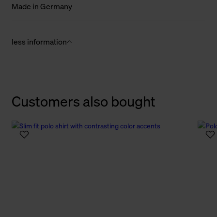
Made in Germany
less information
Customers also bought