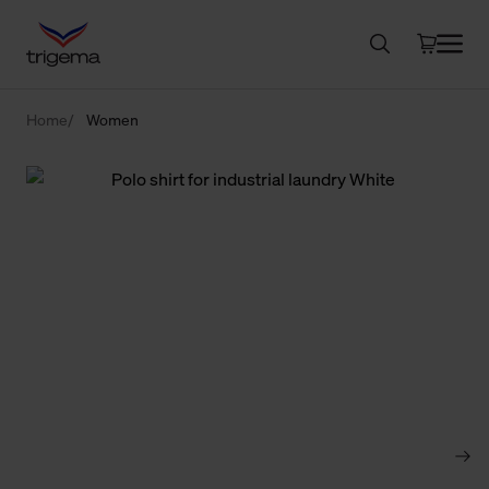
Home
Women