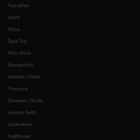
Top seller
Shirts
Polos
Tank Top
Polo-Neck
Sweatshirts
Jackets / Vests
Trousers
Dresses / Skirts
Leisure Suits
Underwear
Nightwear