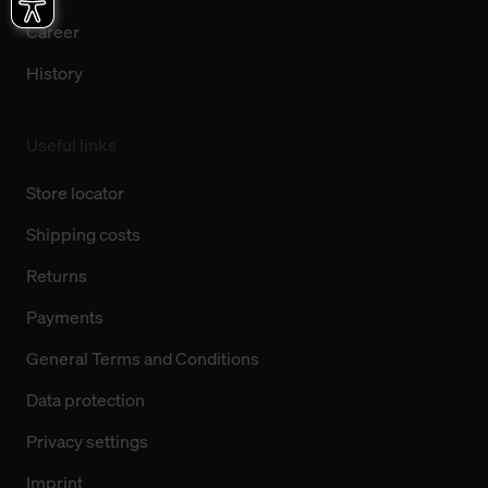
Career
History
Useful links
Store locator
Shipping costs
Returns
Payments
General Terms and Conditions
Data protection
Privacy settings
Imprint