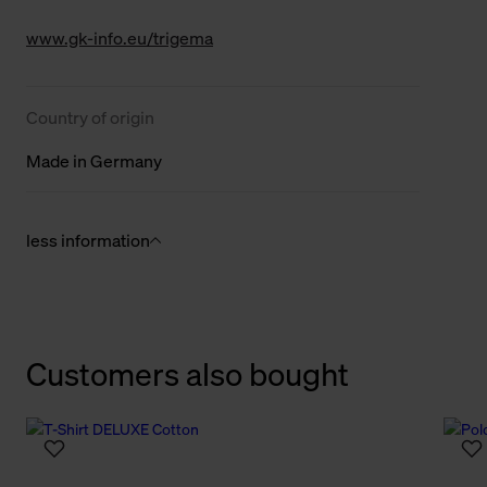
www.gk-info.eu/trigema
Country of origin
Made in Germany
less information
Customers also bought