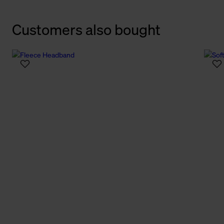
Customers also bought