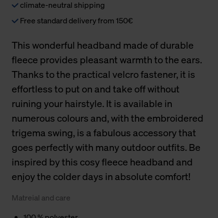
climate-neutral shipping
Free standard delivery from 150€
This wonderful headband made of durable
fleece provides pleasant warmth to the ears.
Thanks to the practical velcro fastener, it is
effortless to put on and take off without
ruining your hairstyle. It is available in
numerous colours and, with the embroidered
trigema swing, is a fabulous accessory that
goes perfectly with many outdoor outfits. Be
inspired by this cosy fleece headband and
enjoy the colder days in absolute comfort!
Matreial and care
100 % polyester