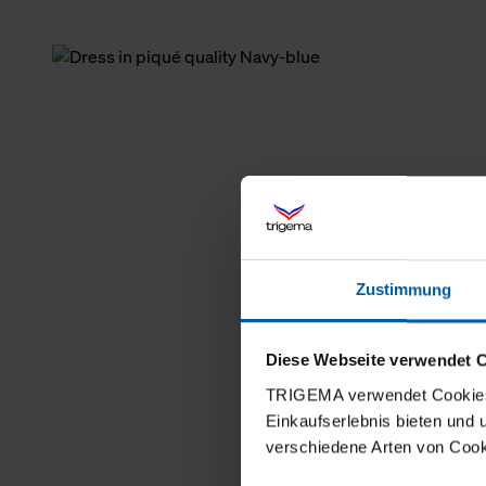
Zustimmung
Diese Webseite verwendet 
TRIGEMA verwendet Cookies 
Einkaufserlebnis bieten und
verschiedene Arten von Cook