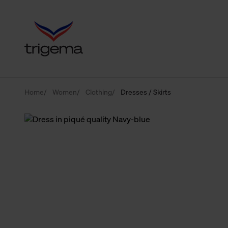
Home
Women
Clothing
Dresses / Skirts