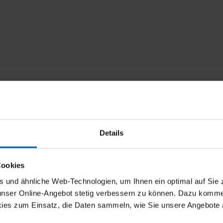
Details
Cookies
und ähnliche Web-Technologien, um Ihnen ein optimal auf Sie 
 unser Online-Angebot stetig verbessern zu können. Dazu komm
ies zum Einsatz, die Daten sammeln, wie Sie unsere Angebote 