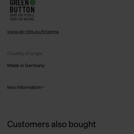
www.gk-info.eu/trigema
Country of origin
Made in Germany
less information
Customers also bought