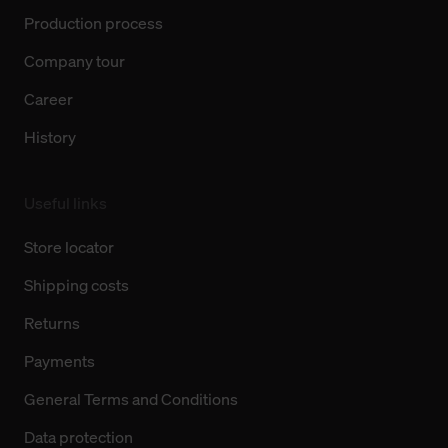
Production process
Company tour
Career
History
Useful links
Store locator
Shipping costs
Returns
Payments
General Terms and Conditions
Data protection