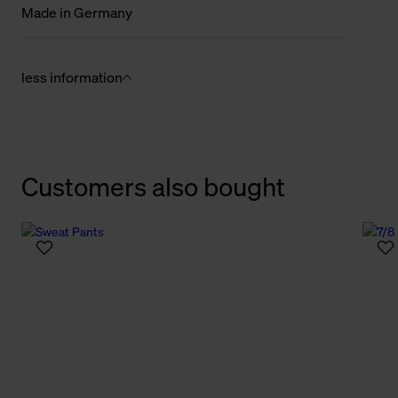
Made in Germany
less information
Customers also bought