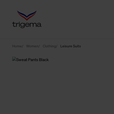
Home
Women
Clothing
Leisure Suits