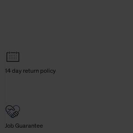
14 day return policy
Job Guarantee