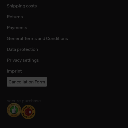
Shipping costs
Returns
Payments
General Terms and Conditions
Data protection
Privacy settings
Imprint
Cancellation Form
secure purchase