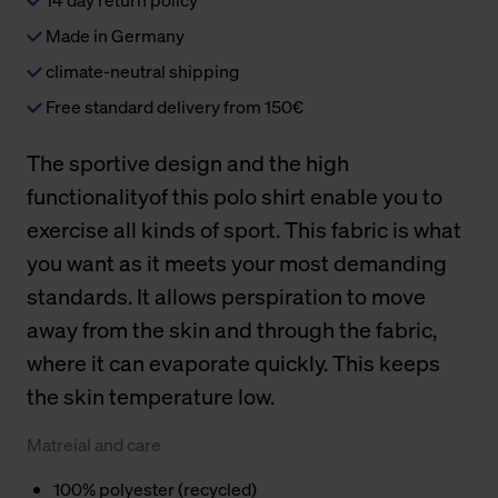
Made in Germany
climate-neutral shipping
Free standard delivery from 150€
The sportive design and the high
functionalityof this polo shirt enable you to
exercise all kinds of sport. This fabric is what
you want as it meets your most demanding
standards. It allows perspiration to move
away from the skin and through the fabric,
where it can evaporate quickly. This keeps
the skin temperature low.
Matreial and care
100% polyester (recycled)