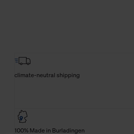
climate-neutral shipping
100% Made in Burladingen