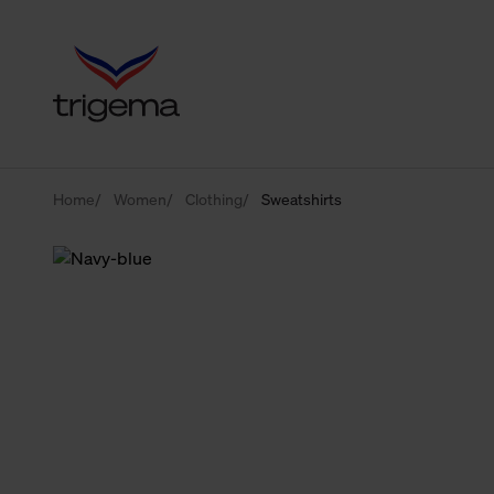
Home
Women
Clothing
Sweatshirts