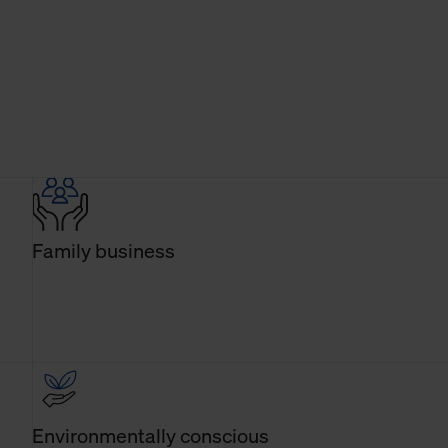
Family business
Environmentally conscious