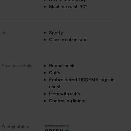
Machine wash 40°
Fit
Sporty
Classic cut unisex
Product details
Round-neck
Cuffs
Embroidered TRIGEMA logo on
chest
Hem with cuffs
Contrasing linings
Sustainability