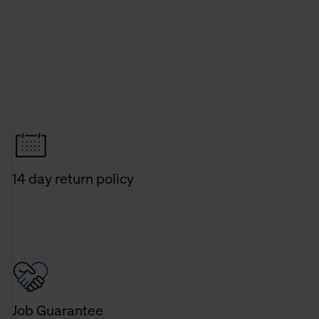
14 day return policy
Job Guarantee