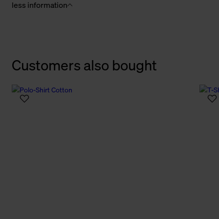
less information
Customers also bought