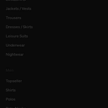
Jackets / Vests
Trousers
Dresses / Skirts
Leisure Suits
Underwear
Nightwear
Men
Topseller
Shirts
Polos