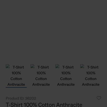
Product ID: 36202
T-Shirt 100% Cotton Anthracite