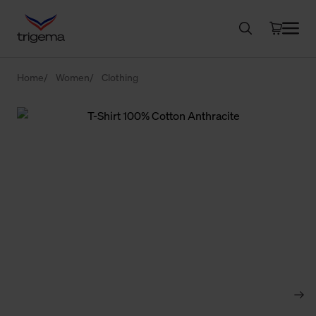
Home
Women
Clothing