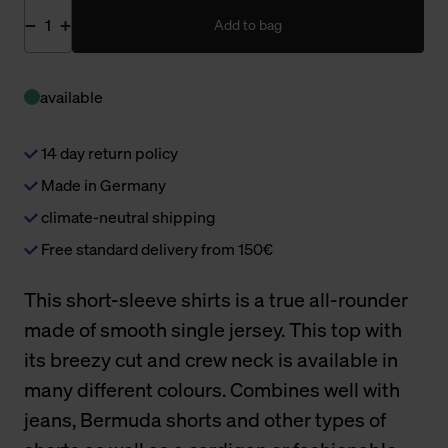
Add to bag
available
14 day return policy
Made in Germany
climate-neutral shipping
Free standard delivery from 150€
This short-sleeve shirts is a true all-rounder
made of smooth single jersey. This top with
its breezy cut and crew neck is available in
many different colours. Combines well with
jeans, Bermuda shorts and other types of