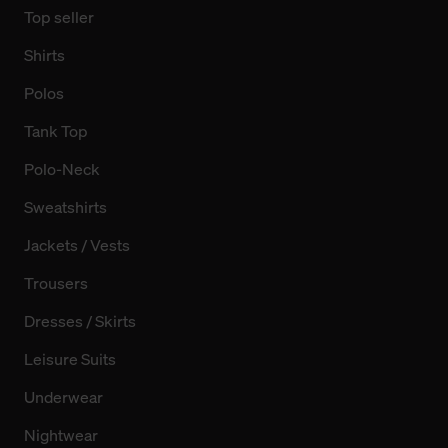
Top seller
Shirts
Polos
Tank Top
Polo-Neck
Sweatshirts
Jackets / Vests
Trousers
Dresses / Skirts
Leisure Suits
Underwear
Nightwear