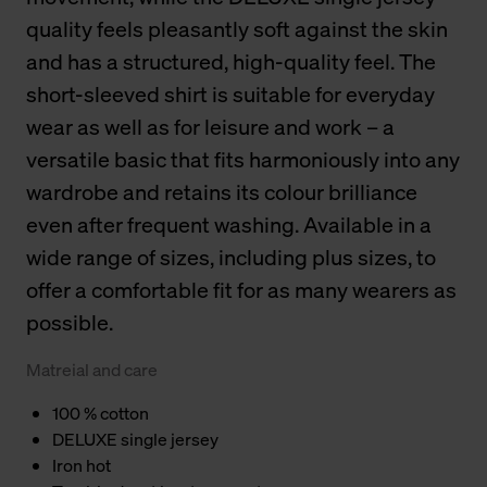
quality feels pleasantly soft against the skin
and has a structured, high-quality feel. The
short-sleeved shirt is suitable for everyday
wear as well as for leisure and work – a
versatile basic that fits harmoniously into any
wardrobe and retains its colour brilliance
even after frequent washing. Available in a
wide range of sizes, including plus sizes, to
offer a comfortable fit for as many wearers as
possible.
Matreial and care
100 % cotton
DELUXE single jersey
Iron hot