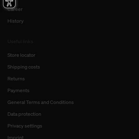
Career
History
Useful links
Store locator
Shipping costs
Returns
Payments
General Terms and Conditions
Data protection
Privacy settings
Imprint