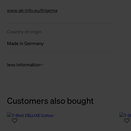
www.gk-info.eu/trigema
Country of origin
Made in Germany
less information
Customers also bought