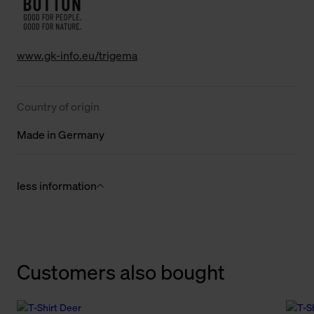
www.gk-info.eu/trigema
Country of origin
Made in Germany
less information
Customers also bought