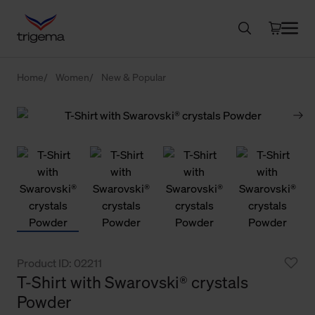
Home
Women
New & Popular
Product ID: 02211
T-Shirt with Swarovski® crystals
Powder