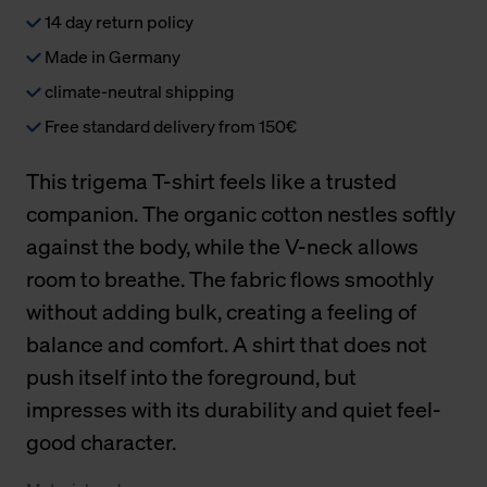
14 day return policy
Made in Germany
climate-neutral shipping
Free standard delivery from 150€
This trigema T-shirt feels like a trusted
companion. The organic cotton nestles softly
against the body, while the V-neck allows
room to breathe. The fabric flows smoothly
without adding bulk, creating a feeling of
balance and comfort. A shirt that does not
push itself into the foreground, but
impresses with its durability and quiet feel-
good character.