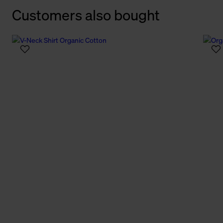
Customers also bought