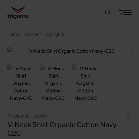
Home
Women
Highlights
Product ID: 39203
V-Neck Shirt Organic Cotton Navy-
C2C