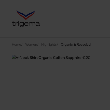
Home
Women
Highlights
Organic & Recycled