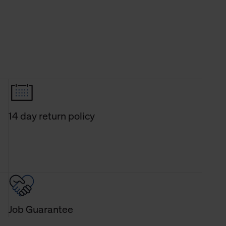
14 day return policy
Job Guarantee