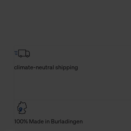
climate-neutral shipping
100% Made in Burladingen