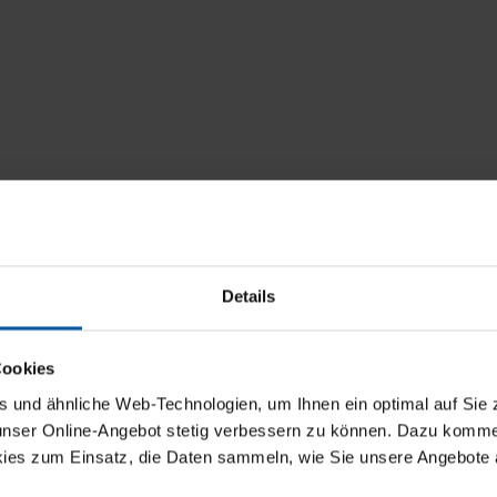
Details
Cookies
und ähnliche Web-Technologien, um Ihnen ein optimal auf Sie 
 unser Online-Angebot stetig verbessern zu können. Dazu komm
ies zum Einsatz, die Daten sammeln, wie Sie unsere Angebote 