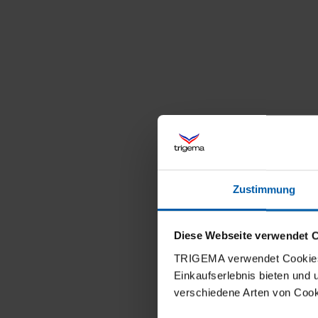
Zustimmung
Diese Webseite verwendet 
TRIGEMA verwendet Cookies 
Einkaufserlebnis bieten und
verschiedene Arten von Cook