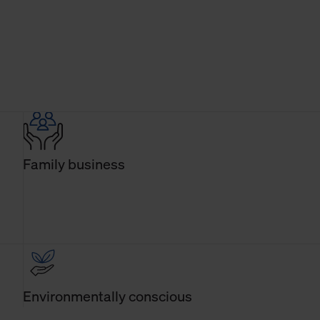
Family business
Environmentally conscious