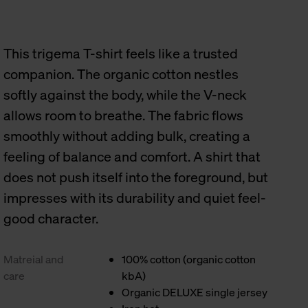
This trigema T-shirt feels like a trusted
companion. The organic cotton nestles
softly against the body, while the V-neck
allows room to breathe. The fabric flows
smoothly without adding bulk, creating a
feeling of balance and comfort. A shirt that
does not push itself into the foreground, but
impresses with its durability and quiet feel-
good character.
Matreial and
100% cotton (organic cotton
care
kbA)
Organic DELUXE single jersey