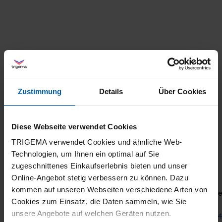
Zustimmung
Details
Über Cookies
Diese Webseite verwendet Cookies
TRIGEMA verwendet Cookies und ähnliche Web-
Technologien, um Ihnen ein optimal auf Sie
zugeschnittenes Einkaufserlebnis bieten und unser
Online-Angebot stetig verbessern zu können. Dazu
kommen auf unseren Webseiten verschiedene Arten von
Stretch viscose turtleneck shirt
Turtl
Cookies zum Einsatz, die Daten sammeln, wie Sie
unsere Angebote auf welchen Geräten nutzen.
from 50,90 €
from 4