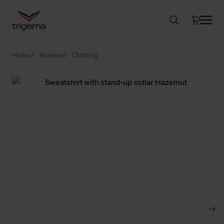
Home
Women
Clothing