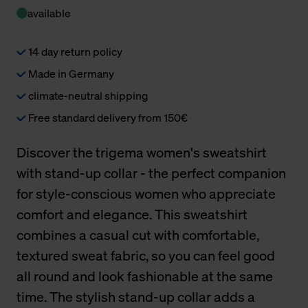
available
14 day return policy
Made in Germany
climate-neutral shipping
Free standard delivery from 150€
Discover the trigema women's sweatshirt
with stand-up collar - the perfect companion
for style-conscious women who appreciate
comfort and elegance. This sweatshirt
combines a casual cut with comfortable,
textured sweat fabric, so you can feel good
all round and look fashionable at the same
time. The stylish stand-up collar adds a