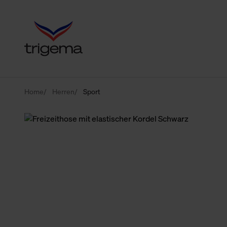
Home
Herren
Sport