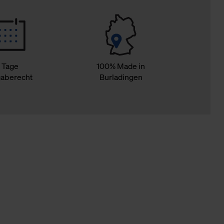
 Tage
100% Made in
aberecht
Burladingen