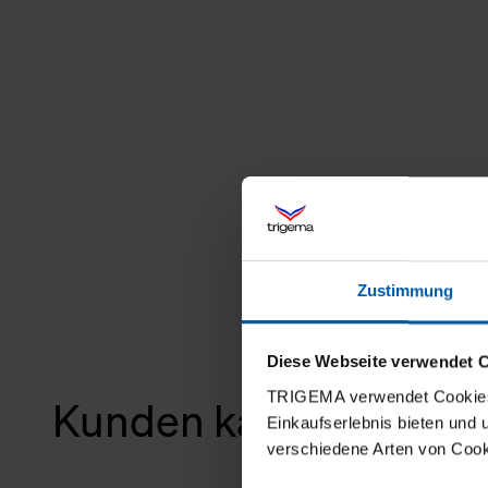
Zustimmung
Diese Webseite verwendet 
TRIGEMA verwendet Cookies 
Kunden kauften auch
Einkaufserlebnis bieten und
verschiedene Arten von Cook