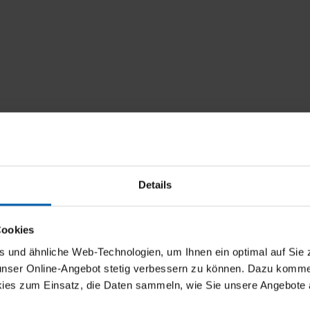
Details
Cookies
t
und ähnliche Web-Technologien, um Ihnen ein optimal auf Sie 
 unser Online-Angebot stetig verbessern zu können. Dazu komm
ies zum Einsatz, die Daten sammeln, wie Sie unsere Angebote 