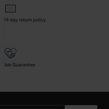
14 day return policy
Job Guarantee