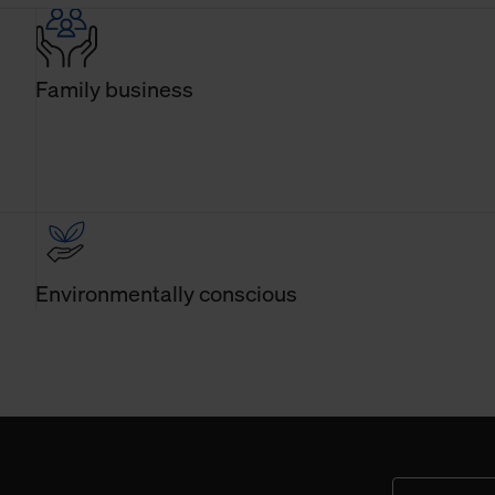
Family business
Environmentally conscious