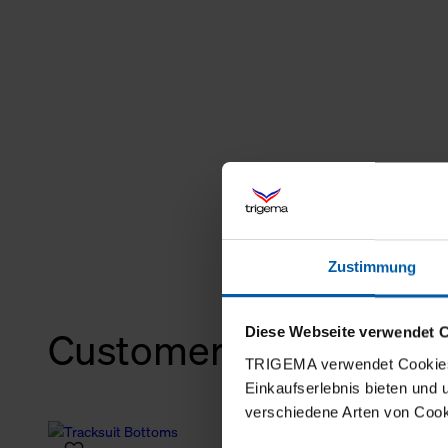
Zustimmung
Diese Webseite verwendet 
Customers also bough
TRIGEMA verwendet Cookies 
Einkaufserlebnis bieten und
verschiedene Arten von Cook