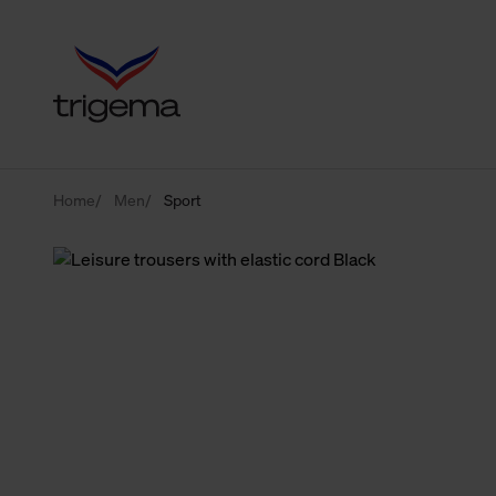
Home
Men
Sport