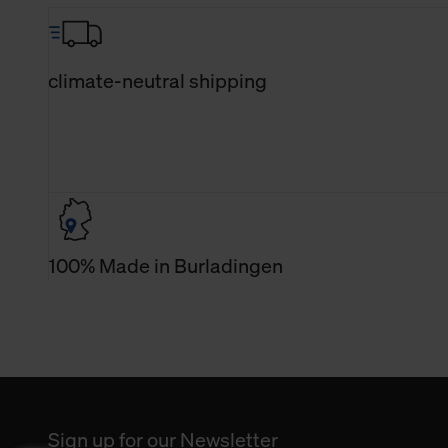
climate-neutral shipping
100% Made in Burladingen
Sign up for our Newsletter