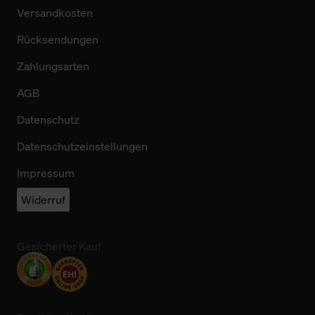
Versandkosten
Rücksendungen
Zahlungsarten
AGB
Datenschutz
Datenschutzeinstellungen
Impressum
Widerruf
Gesicherter Kauf