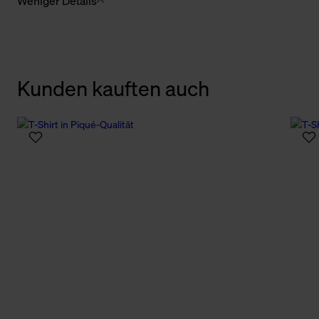
Weniger Details
Kunden kauften auch