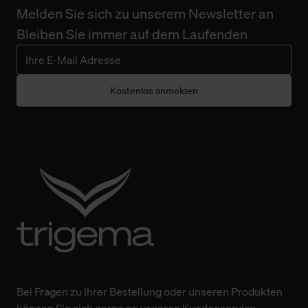
Melden Sie sich zu unserem Newsletter an
Bleiben Sie immer auf dem Laufenden
Kostenlos anmelden
Bei Fragen zu Ihrer Bestellung oder unseren Produkten