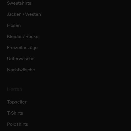
Sweatshirts
Jacken / Westen
Hosen
Kleider / Röcke
Freizeitanzüge
Unterwäsche
Nachtwäsche
Herren
Topseller
T-Shirts
Poloshirts