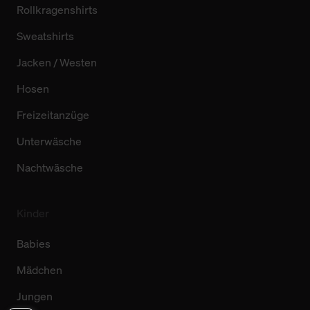
Rollkragenshirts
Sweatshirts
Jacken / Westen
Hosen
Freizeitanzüge
Unterwäsche
Nachtwäsche
Kinder
Babies
Mädchen
Jungen