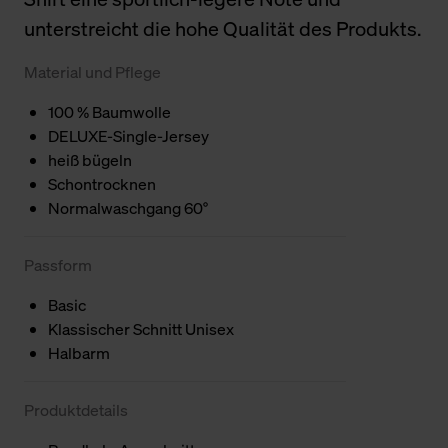
unterstreicht die hohe Qualität des Produkts.
Material und Pflege
100 % Baumwolle
DELUXE-Single-Jersey
heiß bügeln
Schontrocknen
Normalwaschgang 60°
Passform
Basic
Klassischer Schnitt Unisex
Halbarm
Produktdetails