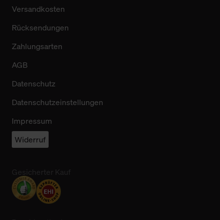
Versandkosten
Rücksendungen
Zahlungsarten
AGB
Datenschutz
Datenschutzeinstellungen
Impressum
Widerruf
Gesicherter Kauf