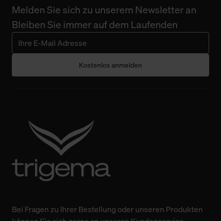
Melden Sie sich zu unserem Newsletter an
Bleiben Sie immer auf dem Laufenden
Kostenlos anmelden
Bei Fragen zu Ihrer Bestellung oder unseren Produkten