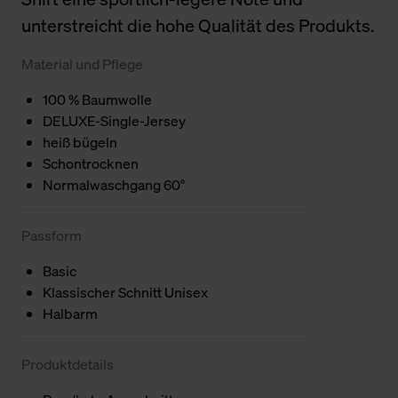
unterstreicht die hohe Qualität des Produkts.
Material und Pflege
100 % Baumwolle
DELUXE-Single-Jersey
heiß bügeln
Schontrocknen
Normalwaschgang 60°
Passform
Basic
Klassischer Schnitt Unisex
Halbarm
Produktdetails