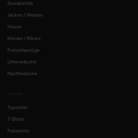
Sweatshirts
Jacken / Westen
Hosen
Kleider / Röcke
Freizeitanzüge
Unterwäsche
Nachtwäsche
Herren
Topseller
T-Shirts
Poloshirts