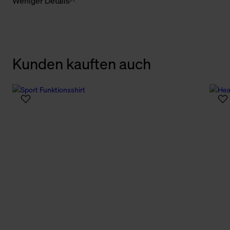
Weniger Details
Kunden kauften auch