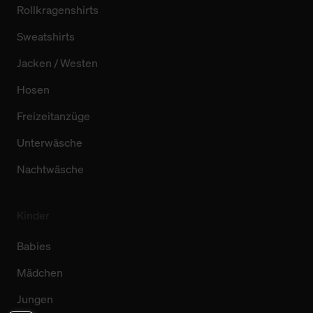
Rollkragenshirts
Sweatshirts
Jacken / Westen
Hosen
Freizeitanzüge
Unterwäsche
Nachtwäsche
Kinder
Babies
Mädchen
Jungen