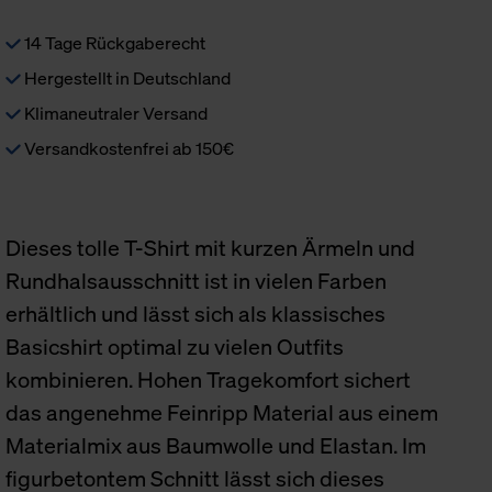
14 Tage Rückgaberecht
Hergestellt in Deutschland
Klimaneutraler Versand
Versandkostenfrei ab 150€
Dieses tolle T-Shirt mit kurzen Ärmeln und
Rundhalsausschnitt ist in vielen Farben
erhältlich und lässt sich als klassisches
Basicshirt optimal zu vielen Outfits
kombinieren. Hohen Tragekomfort sichert
das angenehme Feinripp Material aus einem
Materialmix aus Baumwolle und Elastan. Im
figurbetontem Schnitt lässt sich dieses