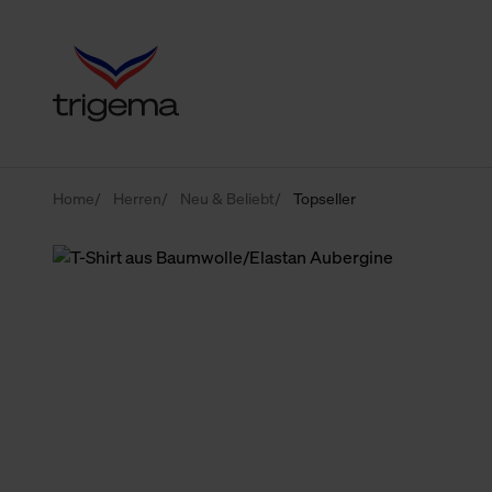
Home
Herren
Neu & Beliebt
Topseller