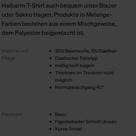
Halbarm T-Shirt auch bequem unter Blazer
oder Sakko tragen. Produkte in Melange-
Farben bestehen aus einem Mischgewebe,
dem Polyester beigemischt ist.
Material und
95% Baumwolle, 5% Elasthan
Pflege
Elastischer Feinripp
mäßig heiß bügeln
Trocknen im Trockner nicht
möglich
Normalwaschgang 40°
Passform
Basic
Figurbetonter Schnitt Unisex
Kurze Ärmel