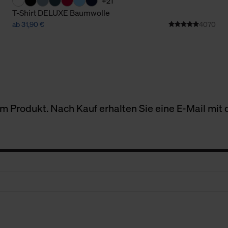
+21
T-Shirt DELUXE Baumwolle
ab 31,90 €
4070
 Produkt. Nach Kauf erhalten Sie eine E-Mail mit d