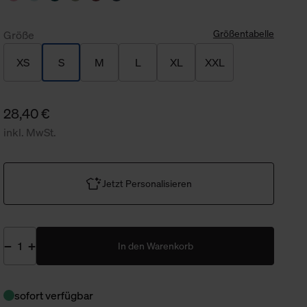
Größentabelle
Größe
XS
S
M
L
XL
XXL
28,40 €
inkl. MwSt.
Jetzt Personalisieren
In den Warenkorb
sofort verfügbar