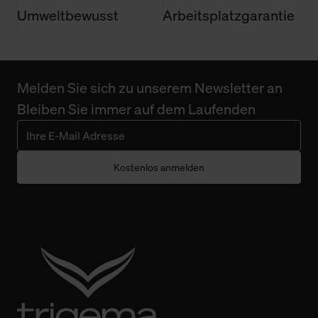
Umweltbewusst
Arbeitsplatzgarantie
Melden Sie sich zu unserem Newsletter an
Bleiben Sie immer auf dem Laufenden
Kostenlos anmelden