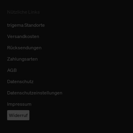
Nützliche Links
trigema Standorte
Versandkosten
Rücksendungen
Zahlungsarten
AGB
Datenschutz
Datenschutzeinstellungen
Impressum
Widerruf