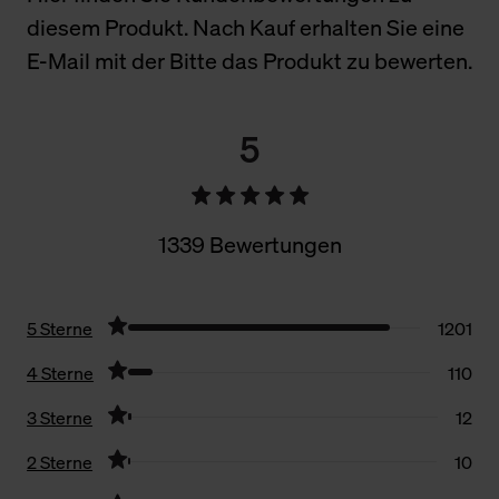
diesem Produkt. Nach Kauf erhalten Sie eine
E-Mail mit der Bitte das Produkt zu bewerten.
5
1339 Bewertungen
5 Sterne
1201
4 Sterne
110
3 Sterne
12
2 Sterne
10