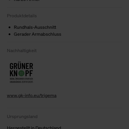
Produktdetails
Rundhals-Ausschnitt
Gerader Armabschluss
Nachhaltigkeit
www.gk-info.eu/trigema
Ursprungsland
Hergestellt in Deutschland