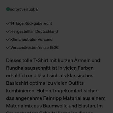
sofort verfügbar
14 Tage Rückgaberecht
Hergestellt in Deutschland
Klimaneutraler Versand
Versandkostenfrei ab 150€
Dieses tolle T-Shirt mit kurzen Ärmeln und
Rundhalsausschnitt ist in vielen Farben
erhältlich und lässt sich als klassisches
Basicshirt optimal zu vielen Outfits
kombinieren. Hohen Tragekomfort sichert
das angenehme Feinripp Material aus einem
Materialmix aus Baumwolle und Elastan. Im