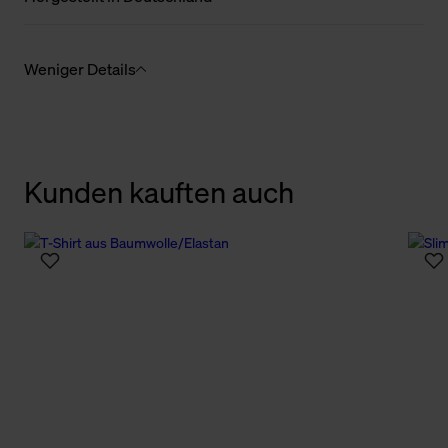
Weniger Details
Kunden kauften auch