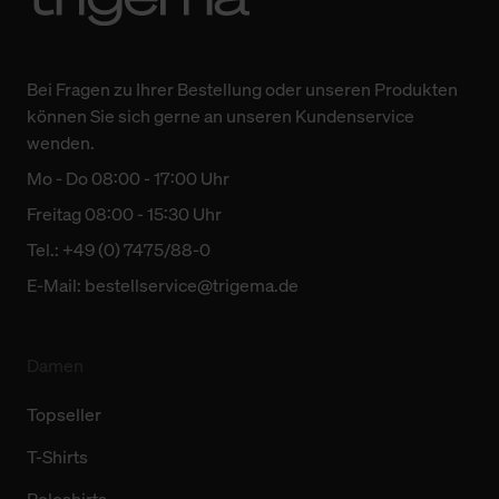
Bei Fragen zu Ihrer Bestellung oder unseren Produkten
können Sie sich gerne an unseren Kundenservice
wenden.
Mo - Do 08:00 - 17:00 Uhr
Freitag 08:00 - 15:30 Uhr
Tel.: +49 (0) 7475/88-0
E-Mail:
bestellservice@trigema.de
Damen
Topseller
T-Shirts