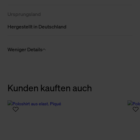
Ursprungsland
Hergestellt in Deutschland
Weniger Details
Kunden kauften auch