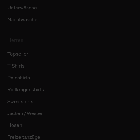
Unterwäsche
Nachtwäsche
Herren
Topseller
T-Shirts
Poloshirts
Rollkragenshirts
Sweatshirts
Jacken / Westen
Hosen
Freizeitanzüge