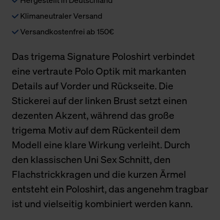
Klimaneutraler Versand
Versandkostenfrei ab 150€
Das trigema Signature Poloshirt verbindet
eine vertraute Polo Optik mit markanten
Details auf Vorder und Rückseite. Die
Stickerei auf der linken Brust setzt einen
dezenten Akzent, während das große
trigema Motiv auf dem Rückenteil dem
Modell eine klare Wirkung verleiht. Durch
den klassischen Uni Sex Schnitt, den
Flachstrickkragen und die kurzen Ärmel
entsteht ein Poloshirt, das angenehm tragbar
ist und vielseitig kombiniert werden kann.