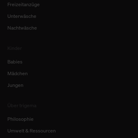
Freizeitanzüge
Unterwäsche
Nachtwäsche
Kinder
Babies
Mädchen
Jungen
Über trigema
Philosophie
Umwelt & Ressourcen