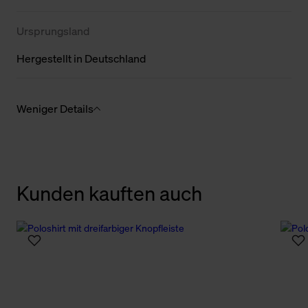
Ursprungsland
Hergestellt in Deutschland
Weniger Details
Kunden kauften auch