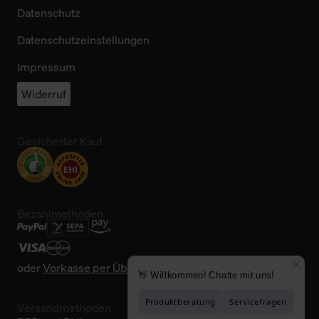
Datenschutz
Datenschutzeinstellungen
Impressum
Widerruf
Gesicherter Kauf
Bezahlmethoden
oder
Vorkasse per Überweisung
Versandmethoden