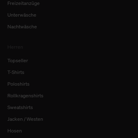
Freizeitanzüge
Unterwäsche
Nachtwäsche
Herren
Topseller
T-Shirts
Poloshirts
Rollkragenshirts
Sweatshirts
Jacken / Westen
Hosen