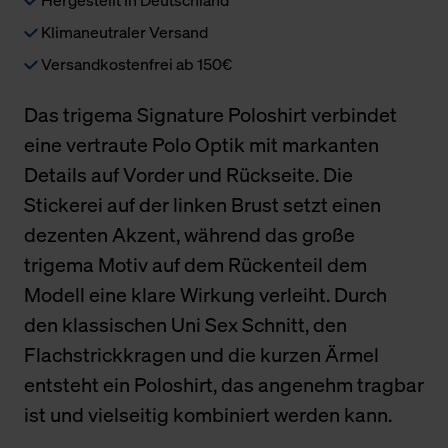
Klimaneutraler Versand
Versandkostenfrei ab 150€
Das trigema Signature Poloshirt verbindet
eine vertraute Polo Optik mit markanten
Details auf Vorder und Rückseite. Die
Stickerei auf der linken Brust setzt einen
dezenten Akzent, während das große
trigema Motiv auf dem Rückenteil dem
Modell eine klare Wirkung verleiht. Durch
den klassischen Uni Sex Schnitt, den
Flachstrickkragen und die kurzen Ärmel
entsteht ein Poloshirt, das angenehm tragbar
ist und vielseitig kombiniert werden kann.