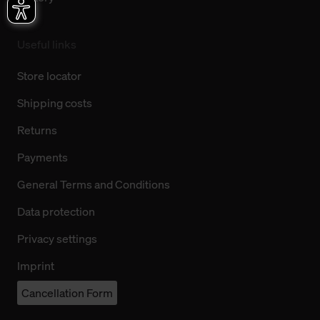
Useful links
Store locator
Shipping costs
Returns
Payments
General Terms and Conditions
Data protection
Privacy settings
Imprint
Cancellation Form