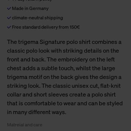
Made in Germany
climate-neutral shipping
Free standard delivery from 150€
The trigema Signature polo shirt combines a
classic polo look with striking details on the
front and back. The embroidery on the left
chest adds a subtle touch, whilst the large
trigema motif on the back gives the design a
striking look. The classic unisex cut, flat-knit
collar and short sleeves create a polo shirt
that is comfortable to wear and can be styled
in many different ways.
Matreial and care