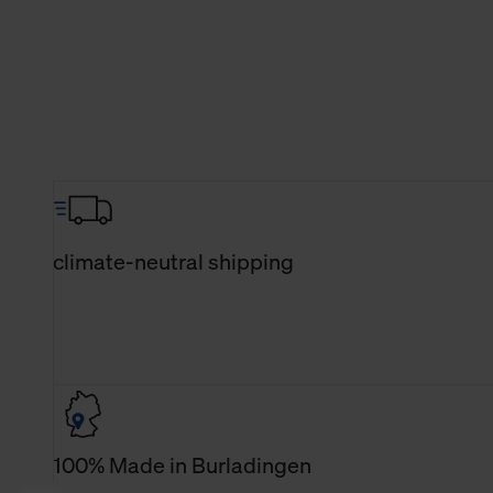
climate-neutral shipping
100% Made in Burladingen