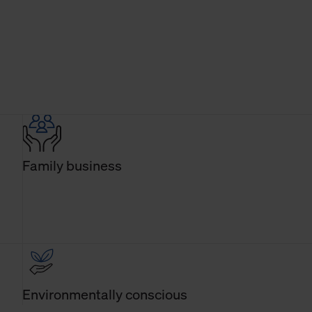
Family business
Environmentally conscious