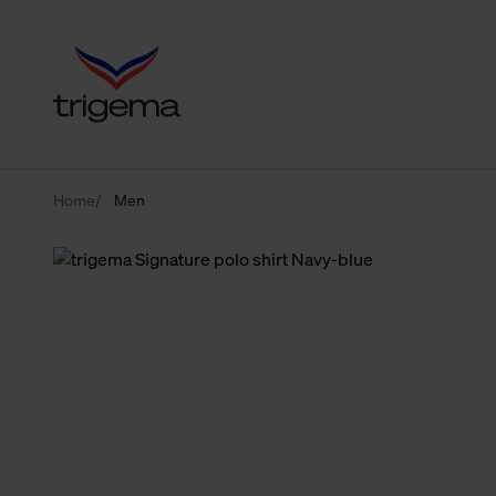
Home
Men