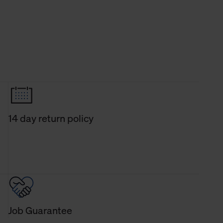
14 day return policy
Job Guarantee