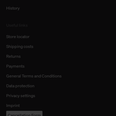
History
Useful links
Store locator
Shipping costs
Returns
Payments
General Terms and Conditions
Data protection
Privacy settings
Imprint
Cancellation Form