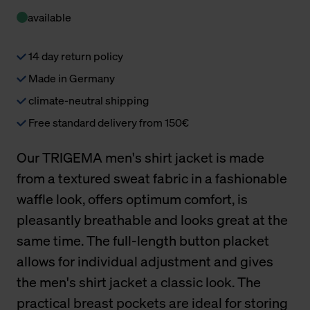
available
14 day return policy
Made in Germany
climate-neutral shipping
Free standard delivery from 150€
Our TRIGEMA men's shirt jacket is made
from a textured sweat fabric in a fashionable
waffle look, offers optimum comfort, is
pleasantly breathable and looks great at the
same time. The full-length button placket
allows for individual adjustment and gives
the men's shirt jacket a classic look. The
practical breast pockets are ideal for storing