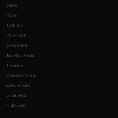
Shirts
Polos
Tank Top
Polo-Neck
Sweatshirts
Jackets / Vests
Trousers
Dresses / Skirts
Leisure Suits
Underwear
Nightwear