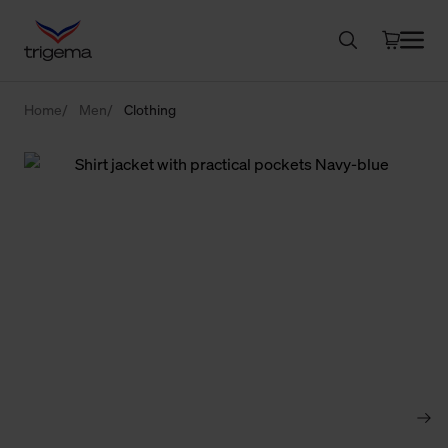
Home
Men
Clothing