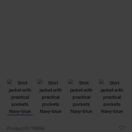
Product ID: 76659